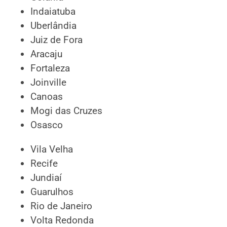
Indaiatuba
Uberlândia
Juiz de Fora
Aracaju
Fortaleza
Joinville
Canoas
Mogi das Cruzes
Osasco
Vila Velha
Recife
Jundiaí
Guarulhos
Rio de Janeiro
Volta Redonda