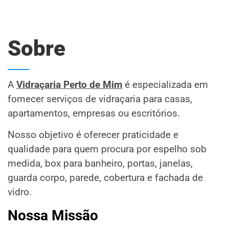
Sobre
A
Vidraçaria Perto de Mim
é especializada em
fornecer serviços de vidraçaria para casas,
apartamentos, empresas ou escritórios.
Nosso objetivo é oferecer praticidade e
qualidade para quem procura por espelho sob
medida, box para banheiro, portas, janelas,
guarda corpo, parede, cobertura e fachada de
vidro.
Nossa Missão