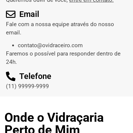
Email
Fale com a nossa equipe através do nosso
email.
contato@ovidraceiro.com
Faremos o possível para responder dentro de
24h.
Telefone
(11) 99999-9999
Onde o Vidraçaria
Perto de Mim