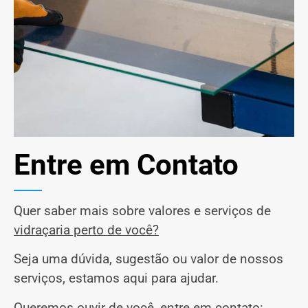
Entre em Contato
Quer saber mais sobre valores e serviços de
vidraçaria perto de você?
Seja uma dúvida, sugestão ou valor de nossos
serviços, estamos aqui para ajudar.
Queremos ouvir de você,
entre em contato: