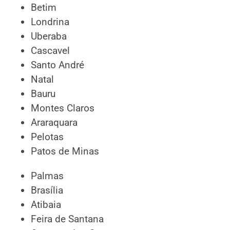
Betim
Londrina
Uberaba
Cascavel
Santo André
Natal
Bauru
Montes Claros
Araraquara
Pelotas
Patos de Minas
Palmas
Brasília
Atibaia
Feira de Santana