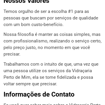
Nossos Valores
Temos orgulho de ser a escolha #1 para as
pessoas que buscam por serviços de qualidade
com um bom custo-benefício.
Nossa filosofia é manter as coisas simples, mas
com profissionalismo, realizando o serviço certo,
pelo preço justo, no momento em que você
precisar.
Trabalhamos com o intuito de que, uma vez que
uma pessoa utilize os serviços da Vidraçaria
Perto de Mim, ela se torne fidelizada e possa
voltar sempre que precisar.
Informações de Contato