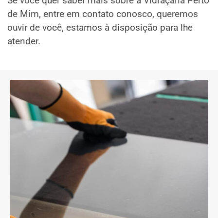
Se você quer saber mais sobre a Vidraçaria Perto
de Mim, entre em contato conosco, queremos
ouvir de você, estamos à disposição para lhe
atender.