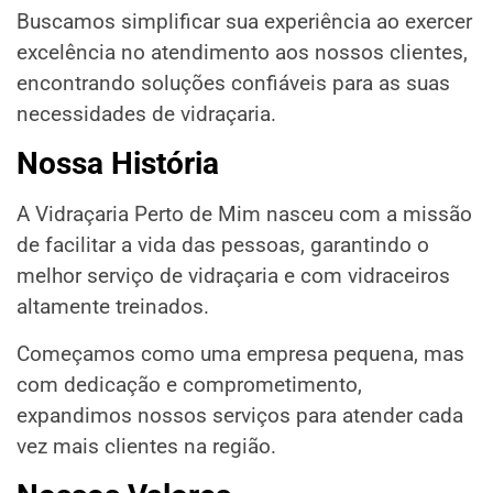
Buscamos simplificar sua experiência ao exercer
excelência no atendimento aos nossos clientes,
encontrando soluções confiáveis para as suas
necessidades de vidraçaria.
Nossa História
A Vidraçaria Perto de Mim nasceu com a missão
de facilitar a vida das pessoas, garantindo o
melhor serviço de vidraçaria e com vidraceiros
altamente treinados.
Começamos como uma empresa pequena, mas
com dedicação e comprometimento,
expandimos nossos serviços para atender cada
vez mais clientes na região.