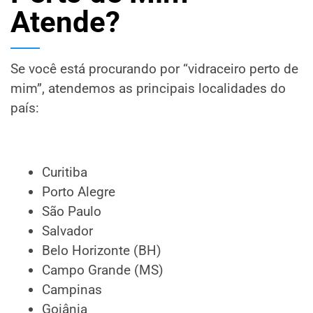
Atende?
Se você está procurando por “vidraceiro perto de
mim”, atendemos as principais localidades do
país:
Curitiba
Porto Alegre
São Paulo
Salvador
Belo Horizonte (BH)
Campo Grande (MS)
Campinas
Goiânia