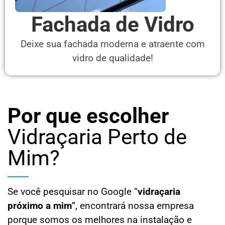
Fachada de Vidro
Deixe sua fachada moderna e atraente com
vidro de qualidade!
Por que escolher
Vidraçaria Perto de
Mim?
Se você pesquisar no Google “
vidraçaria
próximo a mim
”, encontrará nossa empresa
porque somos os melhores na instalação e