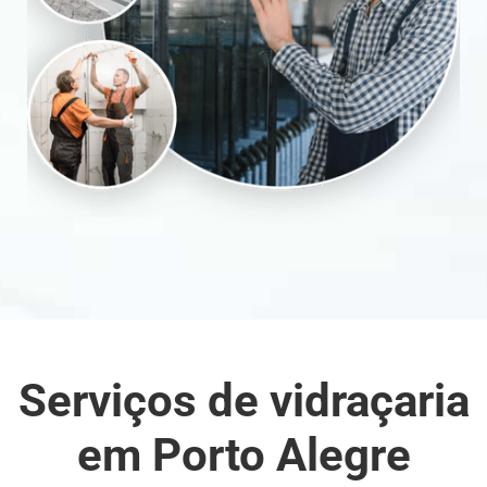
Serviços de vidraçaria
em Porto Alegre