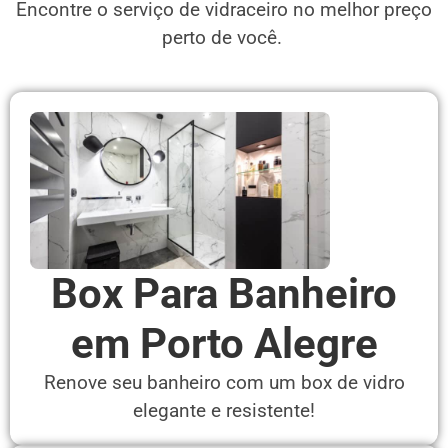
Encontre o serviço de vidraceiro no melhor preço
perto de você.
Box Para Banheiro
em Porto Alegre
Renove seu banheiro com um box de vidro
elegante e resistente!