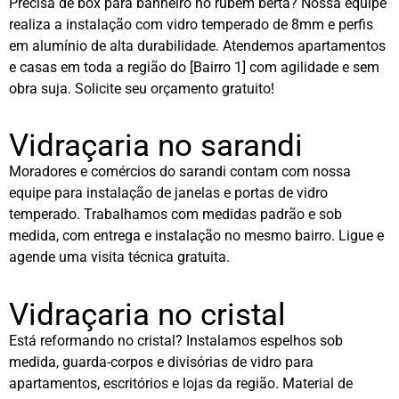
Precisa de box para banheiro no rubem berta? Nossa equipe
realiza a instalação com vidro temperado de 8mm e perfis
em alumínio de alta durabilidade. Atendemos apartamentos
e casas em toda a região do [Bairro 1] com agilidade e sem
obra suja. Solicite seu orçamento gratuito!
Vidraçaria no sarandi
Moradores e comércios do sarandi contam com nossa
equipe para instalação de janelas e portas de vidro
temperado. Trabalhamos com medidas padrão e sob
medida, com entrega e instalação no mesmo bairro. Ligue e
agende uma visita técnica gratuita.
Vidraçaria no cristal
Está reformando no cristal? Instalamos espelhos sob
medida, guarda-corpos e divisórias de vidro para
apartamentos, escritórios e lojas da região. Material de