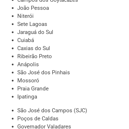
João Pessoa
Niterói
Sete Lagoas
Jaraguá do Sul
Cuiabá
Caxias do Sul
Ribeirão Preto
Anápolis
São José dos Pinhais
Mossoró
Praia Grande
Ipatinga
São José dos Campos (SJC)
Poços de Caldas
Governador Valadares