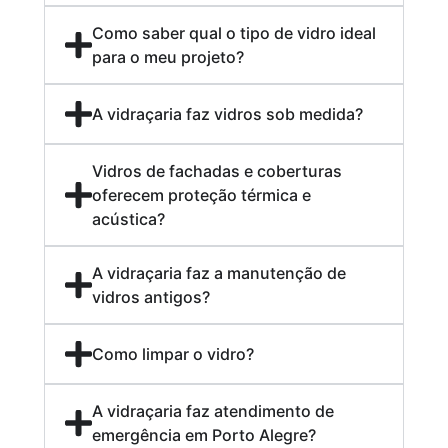
Como saber qual o tipo de vidro ideal
para o meu projeto?
A vidraçaria faz vidros sob medida?
Vidros de fachadas e coberturas
oferecem proteção térmica e
acústica?
A vidraçaria faz a manutenção de
vidros antigos?
Como limpar o vidro?
A vidraçaria faz atendimento de
emergência em Porto Alegre?