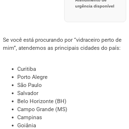
Atendimento de
urgência disponível
Se você está procurando por “vidraceiro perto de
mim”, atendemos as principais cidades do país:
Curitiba
Porto Alegre
São Paulo
Salvador
Belo Horizonte (BH)
Campo Grande (MS)
Campinas
Goiânia