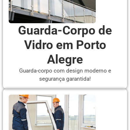
Guarda-Corpo de
Vidro em Porto
Alegre
Guarda-corpo com design moderno e
segurança garantida!