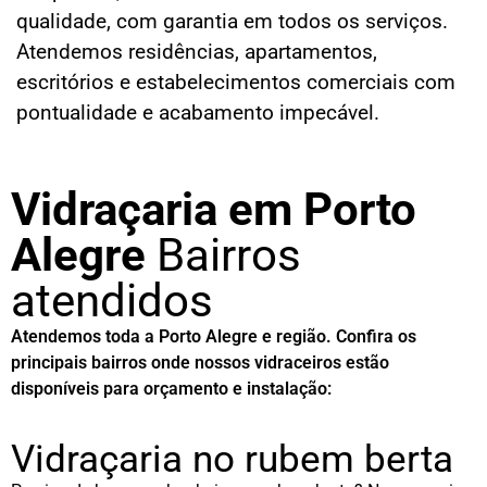
qualidade, com garantia em todos os serviços.
Atendemos residências, apartamentos,
escritórios e estabelecimentos comerciais com
pontualidade e acabamento impecável.
Vidraçaria em Porto
Alegre
Bairros
atendidos
Atendemos toda a Porto Alegre e região. Confira os
principais bairros onde nossos vidraceiros estão
disponíveis para orçamento e instalação:
Vidraçaria no rubem berta