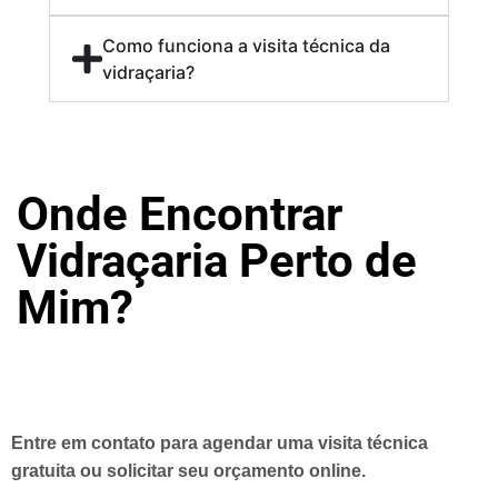
Como funciona a visita técnica da
vidraçaria?
Onde Encontrar
Vidraçaria Perto de
Mim?
Entre em contato para agendar uma visita técnica
gratuita ou solicitar seu orçamento online.