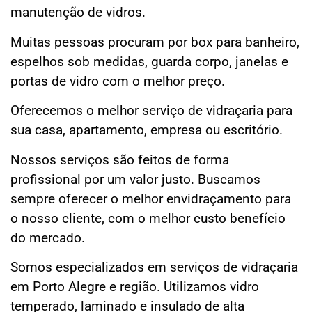
manutenção de vidros.
Muitas pessoas procuram por box para banheiro,
espelhos sob medidas, guarda corpo, janelas e
portas de vidro com o melhor preço.
Oferecemos o melhor serviço de vidraçaria para
sua casa, apartamento, empresa ou escritório.
Nossos serviços são feitos de forma
profissional por um valor justo. Buscamos
sempre oferecer o melhor envidraçamento para
o nosso cliente, com o melhor custo benefício
do mercado.
Somos especializados em serviços de vidraçaria
em Porto Alegre e região. Utilizamos vidro
temperado, laminado e insulado de alta