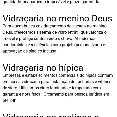
qualidade, acabamento impecável e prazo garantido.
Vidraçaria no menino Deus
Para quem busca envidraçamento de sacada no menino
Deus, oferecemos sistema de vidro retrátil que valoriza o
imóvel e protege contra vento e chuva. Atendemos
condomínios e residências com projeto personalizado e
aprovação de síndico inclusa.
Vidraçaria no hípica
Empresas e estabelecimentos comerciais do hípica confiam
em nossa vidraçaria para instalação de fachadas e vitrines
de vidro. Utilizamos vidro laminado e temperado com
garantia e nota fiscal. Orçamento para pessoa jurídica em
até 24h.