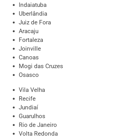
Indaiatuba
Uberlândia
Juiz de Fora
Aracaju
Fortaleza
Joinville
Canoas
Mogi das Cruzes
Osasco
Vila Velha
Recife
Jundiaí
Guarulhos
Rio de Janeiro
Volta Redonda