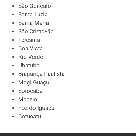
São Gonçalo
Santa Luzia
Santa Maria
São Cristóvão
Teresina
Boa Vista
Rio Verde
Ubatuba
Bragança Paulista
Mogi Guaçu
Sorocaba
Maceió
Foz do Iguaçu
Botucatu