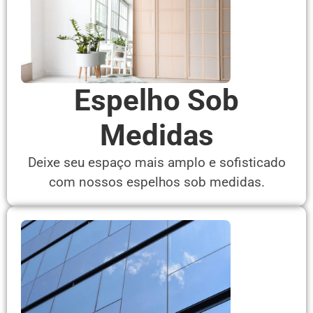
Espelho Sob
Medidas
Deixe seu espaço mais amplo e sofisticado
com nossos espelhos sob medidas.