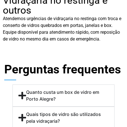
Vidraçaria no restinga e
outros
Atendemos urgências de vidraçaria no restinga com troca e
conserto de vidros quebrados em portas, janelas e box.
Equipe disponível para atendimento rápido, com reposição
de vidro no mesmo dia em casos de emergência.
Perguntas frequentes
Quanto custa um box de vidro em
Porto Alegre?
Quais tipos de vidro são utilizados
pela vidraçaria?