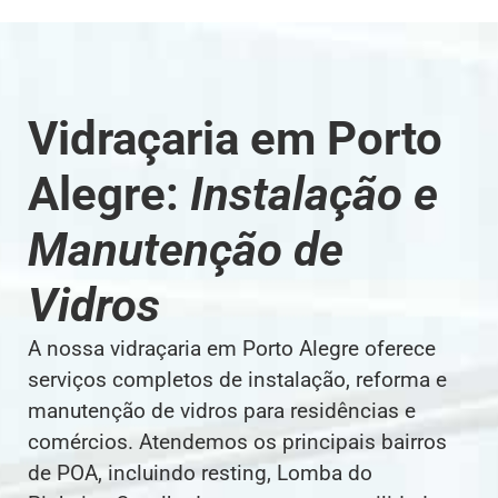
Vidraçaria em Porto
Alegre:
Instalação e
Manutenção de
Vidros
A nossa vidraçaria em Porto Alegre oferece
serviços completos de instalação, reforma e
manutenção de vidros para residências e
comércios. Atendemos os principais bairros
de POA, incluindo resting, Lomba do