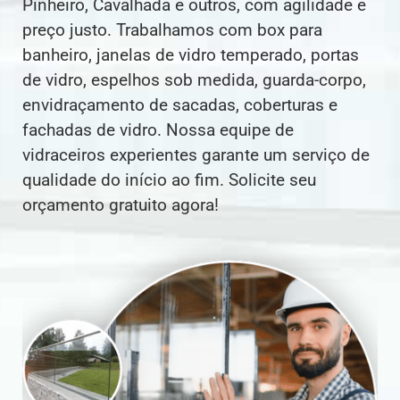
Pinheiro, Cavalhada e outros, com agilidade e
preço justo. Trabalhamos com box para
banheiro, janelas de vidro temperado, portas
de vidro, espelhos sob medida, guarda-corpo,
envidraçamento de sacadas, coberturas e
fachadas de vidro. Nossa equipe de
vidraceiros experientes garante um serviço de
qualidade do início ao fim. Solicite seu
orçamento gratuito agora!