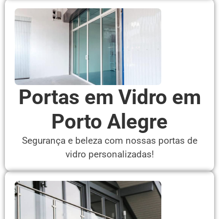
Portas em Vidro em
Porto Alegre
Segurança e beleza com nossas portas de
vidro personalizadas!