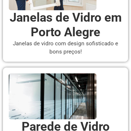
Janelas de Vidro em
Porto Alegre
Janelas de vidro com design sofisticado e
bons preços!
Parede de Vidro