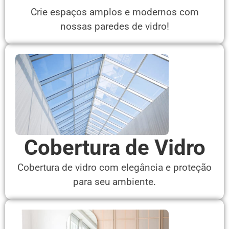
Crie espaços amplos e modernos com
nossas paredes de vidro!
Cobertura de Vidro
Cobertura de vidro com elegância e proteção
para seu ambiente.